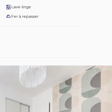
Lave-linge
Fer à repasser