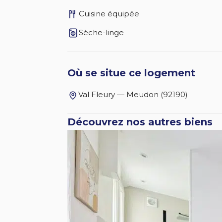
Cuisine équipée
Sèche-linge
Où se situe ce logement
Val Fleury — Meudon (92190)
Découvrez nos autres biens