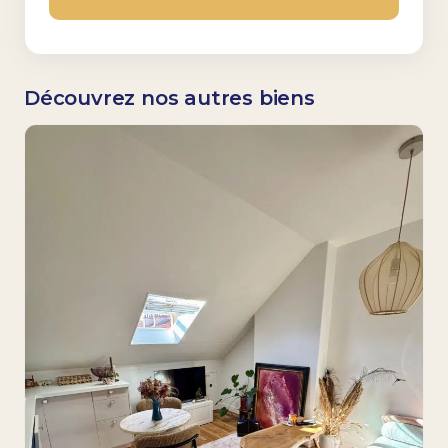
Découvrez nos autres biens