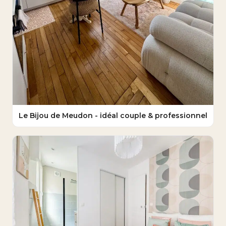
Le Bijou de Meudon - idéal couple & professionnel