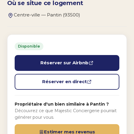
Où se situe ce logement
Centre-ville — Pantin (93500)
Disponible
Réserver sur Airbnb
Réserver en direct
Propriétaire d'un bien similaire à Pantin ?
Découvrez ce que Majestic Conciergerie pourrait
générer pour vous.
Estimer mes revenus