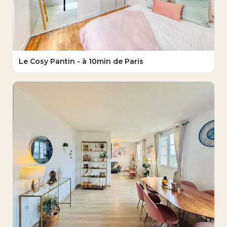
Le Cosy Pantin - à 10min de Paris