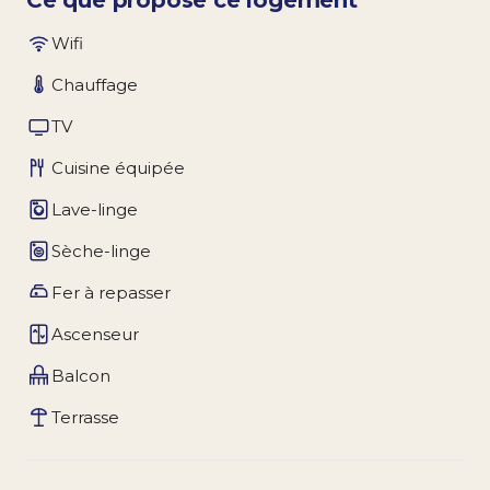
Wifi
Chauffage
TV
Cuisine équipée
Lave-linge
Sèche-linge
Fer à repasser
Ascenseur
Balcon
Terrasse