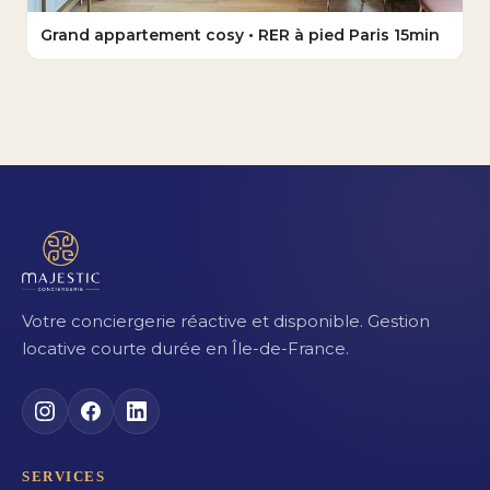
Grand appartement cosy • RER à pied Paris 15min
Votre conciergerie réactive et disponible. Gestion
locative courte durée en Île-de-France.
SERVICES