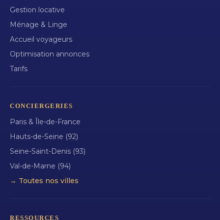
Gestion locative
Ménage & Linge
Accueil voyageurs
Optimisation annonces
Tarifs
CONCIERGERIES
Paris & Île-de-France
Hauts-de-Seine (92)
Seine-Saint-Denis (93)
Val-de-Marne (94)
→ Toutes nos villes
RESSOURCES