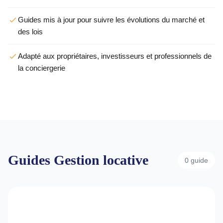
Guides mis à jour pour suivre les évolutions du marché et
des lois
Adapté aux propriétaires, investisseurs et professionnels de
la conciergerie
Guides Gestion locative
0 guide