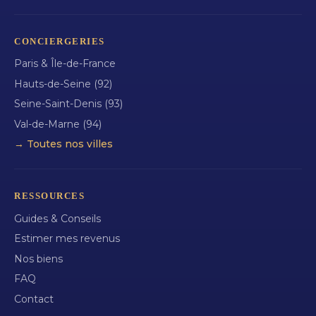
CONCIERGERIES
Paris & Île-de-France
Hauts-de-Seine (92)
Seine-Saint-Denis (93)
Val-de-Marne (94)
→ Toutes nos villes
RESSOURCES
Guides & Conseils
Estimer mes revenus
Nos biens
FAQ
Contact