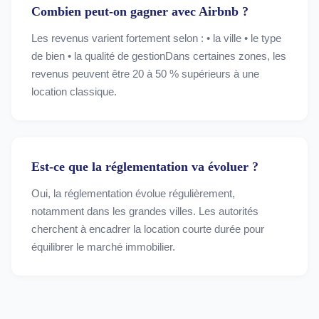
Combien peut-on gagner avec Airbnb ?
Les revenus varient fortement selon : • la ville • le type
de bien • la qualité de gestionDans certaines zones, les
revenus peuvent être 20 à 50 % supérieurs à une
location classique.
Est-ce que la réglementation va évoluer ?
Oui, la réglementation évolue régulièrement,
notamment dans les grandes villes. Les autorités
cherchent à encadrer la location courte durée pour
équilibrer le marché immobilier.