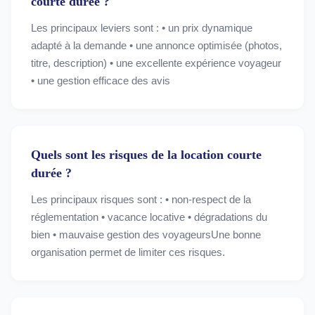
courte durée ?
Les principaux leviers sont : • un prix dynamique
adapté à la demande • une annonce optimisée (photos,
titre, description) • une excellente expérience voyageur
• une gestion efficace des avis
Quels sont les risques de la location courte
durée ?
Les principaux risques sont : • non-respect de la
réglementation • vacance locative • dégradations du
bien • mauvaise gestion des voyageursUne bonne
organisation permet de limiter ces risques.