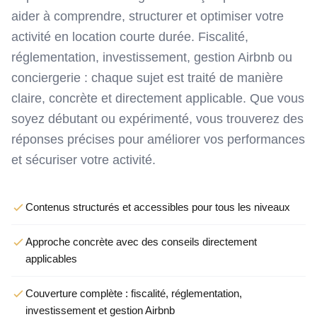
aider à comprendre, structurer et optimiser votre
activité en location courte durée. Fiscalité,
réglementation, investissement, gestion Airbnb ou
conciergerie : chaque sujet est traité de manière
claire, concrète et directement applicable. Que vous
soyez débutant ou expérimenté, vous trouverez des
réponses précises pour améliorer vos performances
et sécuriser votre activité.
Contenus structurés et accessibles pour tous les niveaux
Approche concrète avec des conseils directement
applicables
Couverture complète : fiscalité, réglementation,
investissement et gestion Airbnb