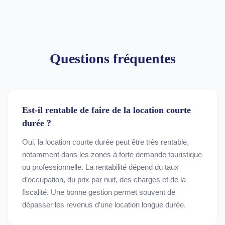
Questions fréquentes
Est-il rentable de faire de la location courte
durée ?
Oui, la location courte durée peut être très rentable,
notamment dans les zones à forte demande touristique
ou professionnelle. La rentabilité dépend du taux
d’occupation, du prix par nuit, des charges et de la
fiscalité. Une bonne gestion permet souvent de
dépasser les revenus d’une location longue durée.