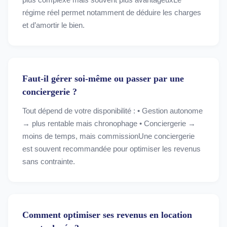
régime réel permet notamment de déduire les charges
et d’amortir le bien.
Faut-il gérer soi-même ou passer par une
conciergerie ?
Tout dépend de votre disponibilité : • Gestion autonome
→ plus rentable mais chronophage • Conciergerie →
moins de temps, mais commissionUne conciergerie
est souvent recommandée pour optimiser les revenus
sans contrainte.
Comment optimiser ses revenus en location