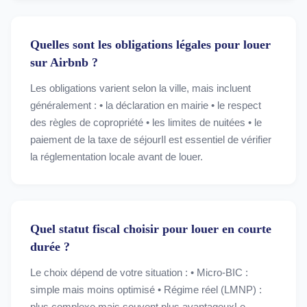
Quelles sont les obligations légales pour louer
sur Airbnb ?
Les obligations varient selon la ville, mais incluent
généralement : • la déclaration en mairie • le respect
des règles de copropriété • les limites de nuitées • le
paiement de la taxe de séjourIl est essentiel de vérifier
la réglementation locale avant de louer.
Quel statut fiscal choisir pour louer en courte
durée ?
Le choix dépend de votre situation : • Micro-BIC :
simple mais moins optimisé • Régime réel (LMNP) :
plus complexe mais souvent plus avantageuxLe