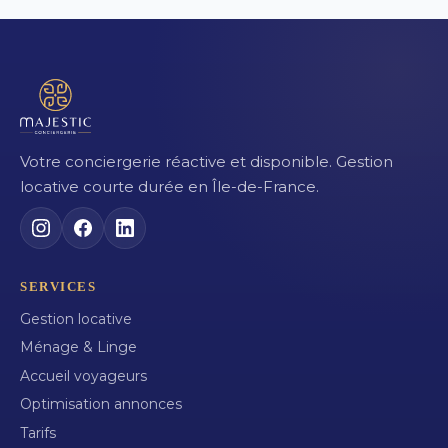
Votre conciergerie réactive et disponible. Gestion
locative courte durée en Île-de-France.
SERVICES
Gestion locative
Ménage & Linge
Accueil voyageurs
Optimisation annonces
Tarifs