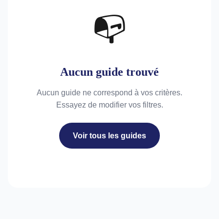
📭
Aucun guide trouvé
Aucun guide ne correspond à vos critères.
Essayez de modifier vos filtres.
Voir tous les guides