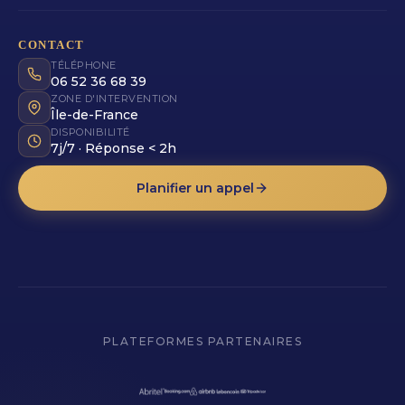
CONTACT
TÉLÉPHONE
06 52 36 68 39
ZONE D'INTERVENTION
Île-de-France
DISPONIBILITÉ
7j/7 · Réponse < 2h
Planifier un appel
PLATEFORMES PARTENAIRES