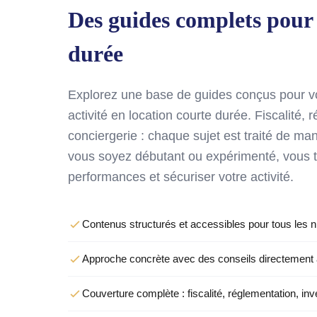
Des guides complets pour 
durée
Explorez une base de guides conçus pour vou
activité en location courte durée. Fiscalité,
conciergerie : chaque sujet est traité de ma
vous soyez débutant ou expérimenté, vous t
performances et sécuriser votre activité.
Contenus structurés et accessibles pour tous les 
Approche concrète avec des conseils directement 
Couverture complète : fiscalité, réglementation, in