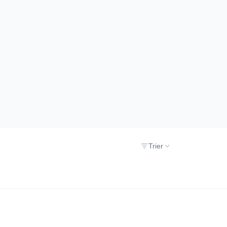
Trier