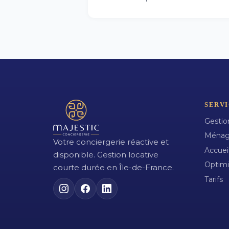
SERVI
Gestio
Ménag
Votre conciergerie réactive et
Accuei
disponible. Gestion locative
Optimi
courte durée en Île-de-France.
Tarifs