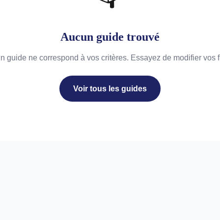
Aucun guide trouvé
 guide ne correspond à vos critères. Essayez de modifier vos fi
Voir tous les guides