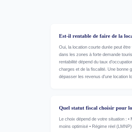
Est-il rentable de faire de la lo
Oui, la location courte durée peut êtr
dans les zones à forte demande touris
rentabilité dépend du taux d’occupation
charges et de la fiscalité. Une bonne
dépasser les revenus d’une location l
Quel statut fiscal choisir pour 
Le choix dépend de votre situation : •
moins optimisé • Régime réel (LMNP)