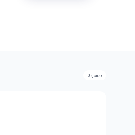
0 guide