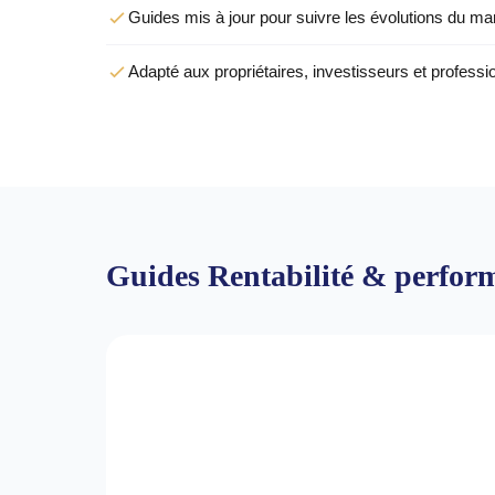
Guides mis à jour pour suivre les évolutions du mar
Adapté aux propriétaires, investisseurs et professi
Guides Rentabilité & perfor