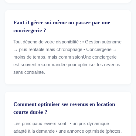
Faut-il gérer soi-même ou passer par une
conciergerie ?
Tout dépend de votre disponibilité : • Gestion autonome
→ plus rentable mais chronophage • Conciergerie →
moins de temps, mais commissionUne conciergerie
est souvent recommandée pour optimiser les revenus
sans contrainte.
Comment optimiser ses revenus en location
courte durée ?
Les principaux leviers sont : • un prix dynamique
adapté à la demande • une annonce optimisée (photos,