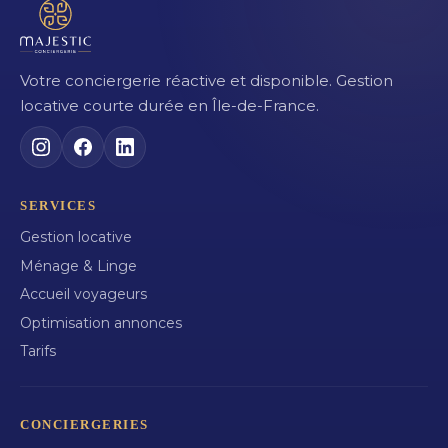
Votre conciergerie réactive et disponible. Gestion
locative courte durée en Île-de-France.
SERVICES
Gestion locative
Ménage & Linge
Accueil voyageurs
Optimisation annonces
Tarifs
CONCIERGERIES