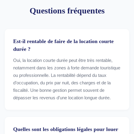
Questions fréquentes
Est-il rentable de faire de la location courte
durée ?
Oui, la location courte durée peut être très rentable,
notamment dans les zones à forte demande touristique
ou professionnelle. La rentabilité dépend du taux
d’occupation, du prix par nuit, des charges et de la
fiscalité. Une bonne gestion permet souvent de
dépasser les revenus d’une location longue durée.
Quelles sont les obligations légales pour louer