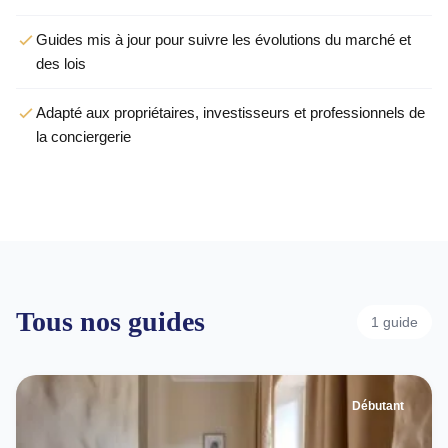
Guides mis à jour pour suivre les évolutions du marché et
des lois
Adapté aux propriétaires, investisseurs et professionnels de
la conciergerie
Tous nos guides
1 guide
Débutant