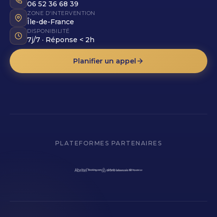
06 52 36 68 39
ZONE D'INTERVENTION
Île-de-France
DISPONIBILITÉ
7j/7 · Réponse < 2h
Planifier un appel
PLATEFORMES PARTENAIRES