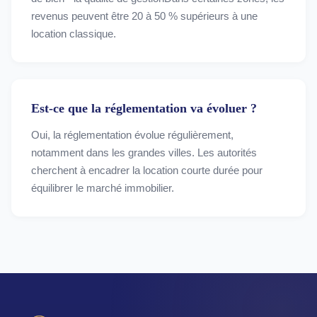
revenus peuvent être 20 à 50 % supérieurs à une
location classique.
Est-ce que la réglementation va évoluer ?
Oui, la réglementation évolue régulièrement,
notamment dans les grandes villes. Les autorités
cherchent à encadrer la location courte durée pour
équilibrer le marché immobilier.