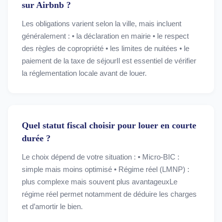
sur Airbnb ?
Les obligations varient selon la ville, mais incluent
généralement : • la déclaration en mairie • le respect
des règles de copropriété • les limites de nuitées • le
paiement de la taxe de séjourIl est essentiel de vérifier
la réglementation locale avant de louer.
Quel statut fiscal choisir pour louer en courte
durée ?
Le choix dépend de votre situation : • Micro-BIC :
simple mais moins optimisé • Régime réel (LMNP) :
plus complexe mais souvent plus avantageuxLe
régime réel permet notamment de déduire les charges
et d’amortir le bien.