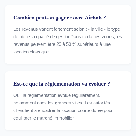
Combien peut-on gagner avec Airbnb ?
Les revenus varient fortement selon : • la ville • le type
de bien • la qualité de gestionDans certaines zones, les
revenus peuvent être 20 à 50 % supérieurs à une
location classique.
Est-ce que la réglementation va évoluer ?
Oui, la réglementation évolue régulièrement,
notamment dans les grandes villes. Les autorités
cherchent à encadrer la location courte durée pour
équilibrer le marché immobilier.