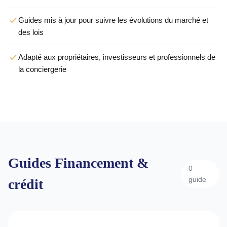
Guides mis à jour pour suivre les évolutions du marché et
des lois
Adapté aux propriétaires, investisseurs et professionnels de
la conciergerie
Guides Financement &
0
guide
crédit