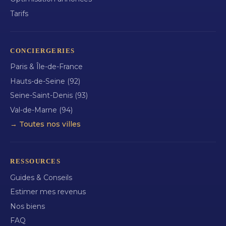
Tarifs
CONCIERGERIES
Paris & Île-de-France
Hauts-de-Seine (92)
Seine-Saint-Denis (93)
Val-de-Marne (94)
→ Toutes nos villes
RESSOURCES
Guides & Conseils
Estimer mes revenus
Nos biens
FAQ