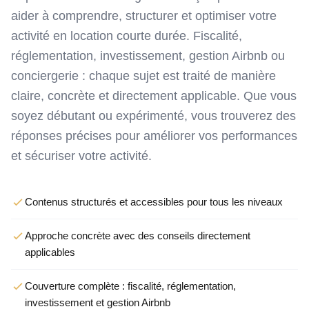
aider à comprendre, structurer et optimiser votre
activité en location courte durée. Fiscalité,
réglementation, investissement, gestion Airbnb ou
conciergerie : chaque sujet est traité de manière
claire, concrète et directement applicable. Que vous
soyez débutant ou expérimenté, vous trouverez des
réponses précises pour améliorer vos performances
et sécuriser votre activité.
Contenus structurés et accessibles pour tous les niveaux
Approche concrète avec des conseils directement
applicables
Couverture complète : fiscalité, réglementation,
investissement et gestion Airbnb