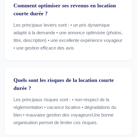
Comment optimiser ses revenus en location
courte durée ?
Les principaux leviers sont : • un prix dynamique
adapté à la demande • une annonce optimisée (photos,
titre, description) • une excellente expérience voyageur
• une gestion efficace des avis
Quels sont les risques de la location courte
durée ?
Les principaux risques sont : • non-respect de la
réglementation • vacance locative • dégradations du
bien • mauvaise gestion des voyageursUne bonne
organisation permet de limiter ces risques.