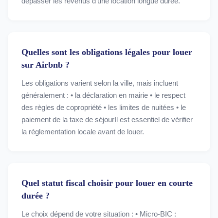
dépasser les revenus d’une location longue durée.
Quelles sont les obligations légales pour louer
sur Airbnb ?
Les obligations varient selon la ville, mais incluent
généralement : • la déclaration en mairie • le respect
des règles de copropriété • les limites de nuitées • le
paiement de la taxe de séjourIl est essentiel de vérifier
la réglementation locale avant de louer.
Quel statut fiscal choisir pour louer en courte
durée ?
Le choix dépend de votre situation : • Micro-BIC :