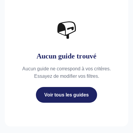
📭
Aucun guide trouvé
Aucun guide ne correspond à vos critères.
Essayez de modifier vos filtres.
Voir tous les guides