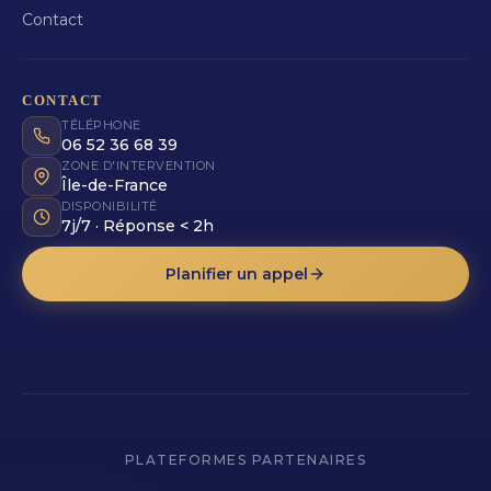
Contact
CONTACT
TÉLÉPHONE
06 52 36 68 39
ZONE D'INTERVENTION
Île-de-France
DISPONIBILITÉ
7j/7 · Réponse < 2h
Planifier un appel
PLATEFORMES PARTENAIRES