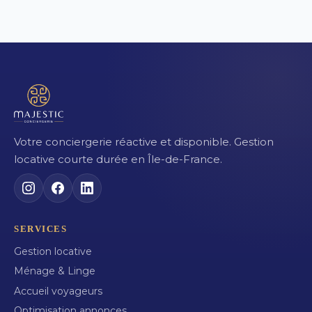
Votre conciergerie réactive et disponible. Gestion
locative courte durée en Île-de-France.
SERVICES
Gestion locative
Ménage & Linge
Accueil voyageurs
Optimisation annonces