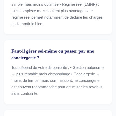
simple mais moins optimisé • Régime réel (LMNP) :
plus complexe mais souvent plus avantageuxLe
régime réel permet notamment de déduire les charges
et d’amortir le bien.
Faut-il gérer soi-même ou passer par une
conciergerie ?
Tout dépend de votre disponibilité : • Gestion autonome
→ plus rentable mais chronophage • Conciergerie →
moins de temps, mais commissionUne conciergerie
est souvent recommandée pour optimiser les revenus
sans contrainte.