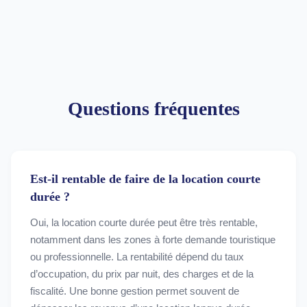
Questions fréquentes
Est-il rentable de faire de la location courte
durée ?
Oui, la location courte durée peut être très rentable,
notamment dans les zones à forte demande touristique
ou professionnelle. La rentabilité dépend du taux
d’occupation, du prix par nuit, des charges et de la
fiscalité. Une bonne gestion permet souvent de