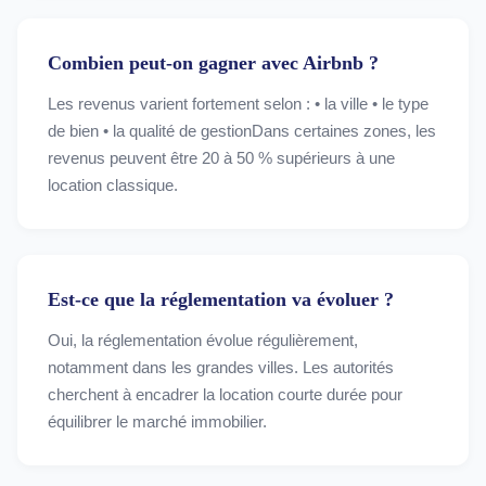
Combien peut-on gagner avec Airbnb ?
Les revenus varient fortement selon : • la ville • le type
de bien • la qualité de gestionDans certaines zones, les
revenus peuvent être 20 à 50 % supérieurs à une
location classique.
Est-ce que la réglementation va évoluer ?
Oui, la réglementation évolue régulièrement,
notamment dans les grandes villes. Les autorités
cherchent à encadrer la location courte durée pour
équilibrer le marché immobilier.