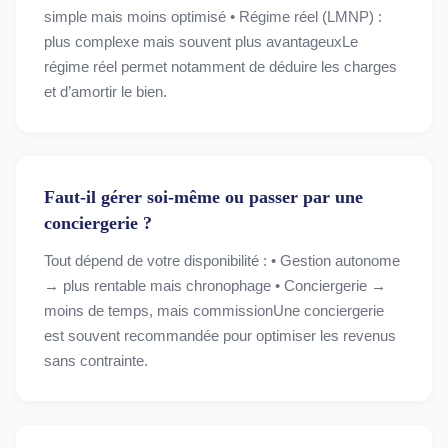
simple mais moins optimisé • Régime réel (LMNP) :
plus complexe mais souvent plus avantageuxLe
régime réel permet notamment de déduire les charges
et d’amortir le bien.
Faut-il gérer soi-même ou passer par une
conciergerie ?
Tout dépend de votre disponibilité : • Gestion autonome
→ plus rentable mais chronophage • Conciergerie →
moins de temps, mais commissionUne conciergerie
est souvent recommandée pour optimiser les revenus
sans contrainte.