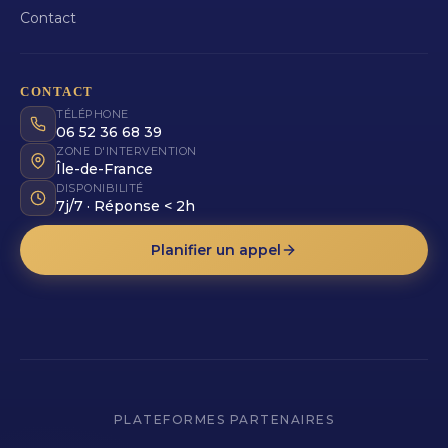
Contact
CONTACT
TÉLÉPHONE
06 52 36 68 39
ZONE D'INTERVENTION
Île-de-France
DISPONIBILITÉ
7j/7 · Réponse < 2h
Planifier un appel
PLATEFORMES PARTENAIRES