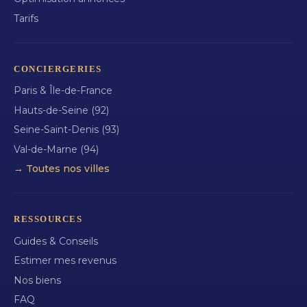
Tarifs
CONCIERGERIES
Paris & Île-de-France
Hauts-de-Seine (92)
Seine-Saint-Denis (93)
Val-de-Marne (94)
→ Toutes nos villes
RESSOURCES
Guides & Conseils
Estimer mes revenus
Nos biens
FAQ