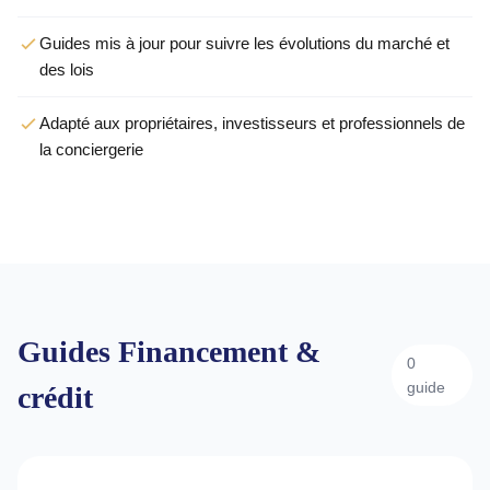
Guides mis à jour pour suivre les évolutions du marché et
des lois
Adapté aux propriétaires, investisseurs et professionnels de
la conciergerie
Guides Financement &
0
guide
crédit