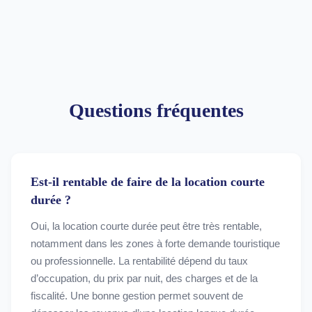
Questions fréquentes
Est-il rentable de faire de la location courte
durée ?
Oui, la location courte durée peut être très rentable,
notamment dans les zones à forte demande touristique
ou professionnelle. La rentabilité dépend du taux
d’occupation, du prix par nuit, des charges et de la
fiscalité. Une bonne gestion permet souvent de