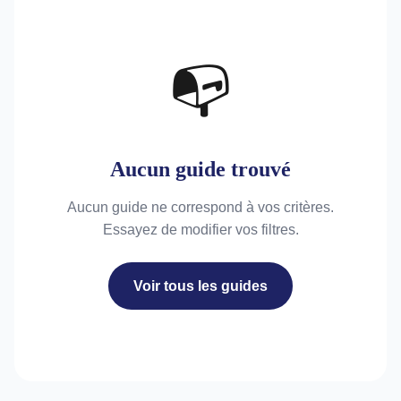
📭
Aucun guide trouvé
Aucun guide ne correspond à vos critères.
Essayez de modifier vos filtres.
Voir tous les guides