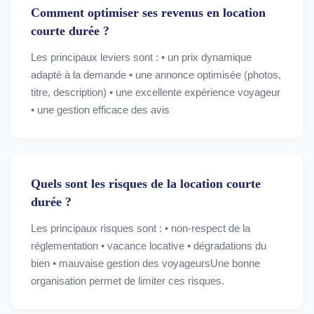
Comment optimiser ses revenus en location
courte durée ?
Les principaux leviers sont : • un prix dynamique
adapté à la demande • une annonce optimisée (photos,
titre, description) • une excellente expérience voyageur
• une gestion efficace des avis
Quels sont les risques de la location courte
durée ?
Les principaux risques sont : • non-respect de la
réglementation • vacance locative • dégradations du
bien • mauvaise gestion des voyageursUne bonne
organisation permet de limiter ces risques.