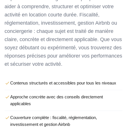
aider à comprendre, structurer et optimiser votre
activité en location courte durée. Fiscalité,
réglementation, investissement, gestion Airbnb ou
conciergerie : chaque sujet est traité de manière
claire, concrète et directement applicable. Que vous
soyez débutant ou expérimenté, vous trouverez des
réponses précises pour améliorer vos performances
et sécuriser votre activité.
Contenus structurés et accessibles pour tous les niveaux
Approche concrète avec des conseils directement
applicables
Couverture complète : fiscalité, réglementation,
investissement et gestion Airbnb