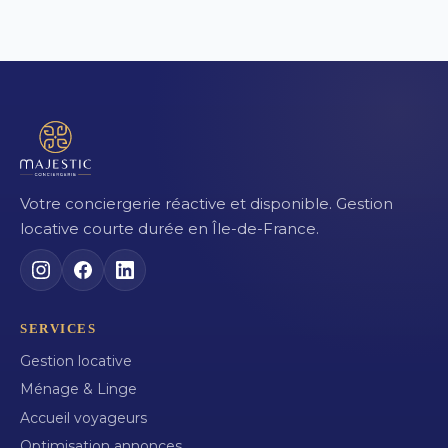
Votre conciergerie réactive et disponible. Gestion
locative courte durée en Île-de-France.
SERVICES
Gestion locative
Ménage & Linge
Accueil voyageurs
Optimisation annonces