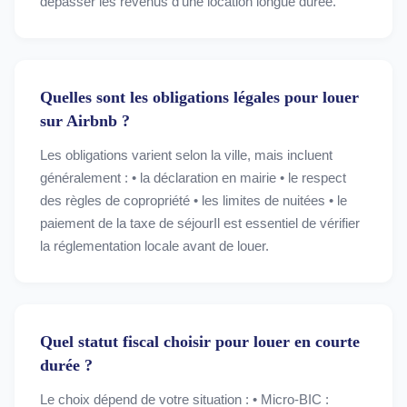
dépasser les revenus d’une location longue durée.
Quelles sont les obligations légales pour louer
sur Airbnb ?
Les obligations varient selon la ville, mais incluent
généralement : • la déclaration en mairie • le respect
des règles de copropriété • les limites de nuitées • le
paiement de la taxe de séjourIl est essentiel de vérifier
la réglementation locale avant de louer.
Quel statut fiscal choisir pour louer en courte
durée ?
Le choix dépend de votre situation : • Micro-BIC :